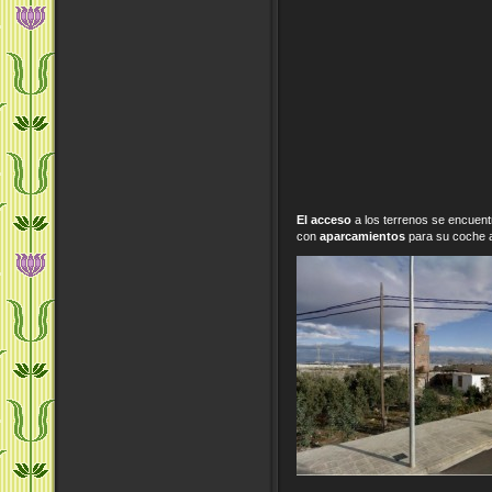
El acceso
a los terrenos se encuen
con
aparcamientos
para su coche a